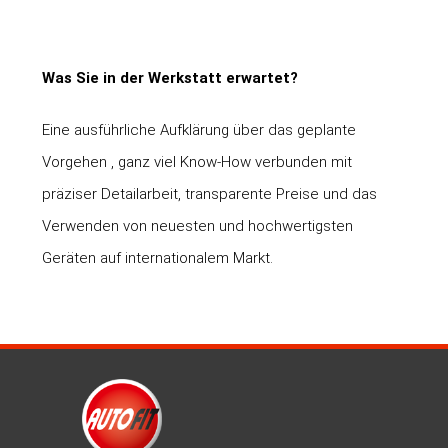
Was Sie in der Werkstatt erwartet?
Eine ausführliche Aufklärung über das geplante
Vorgehen , ganz viel Know-How verbunden mit
präziser Detailarbeit, transparente Preise und das
Verwenden von neuesten und hochwertigsten
Geräten auf internationalem Markt.