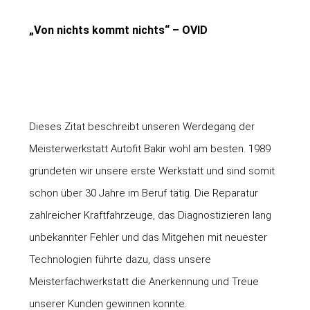
„Von nichts kommt nichts“ – OVID
Dieses Zitat beschreibt unseren Werdegang der
Meisterwerkstatt Autofit Bakir wohl am besten.
1989
gründeten wir unsere erste Werkstatt und sind somit
schon über 30 Jahre im Beruf tätig. Die Reparatur
zahlreicher Kraftfahrzeuge, das Diagnostizieren lang
unbekannter Fehler und das Mitgehen mit neuester
Technologien führte dazu, dass unsere
Meisterfachwerkstatt die Anerkennung und Treue
unserer Kunden gewinnen konnte.